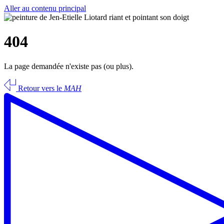
Aller au contenu principal
404
La page demandée n'existe pas (ou plus).
Retour vers le
MAH