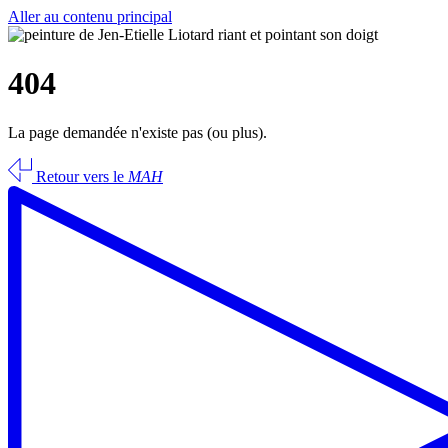
Aller au contenu principal
404
La page demandée n'existe pas (ou plus).
Retour vers le
MAH