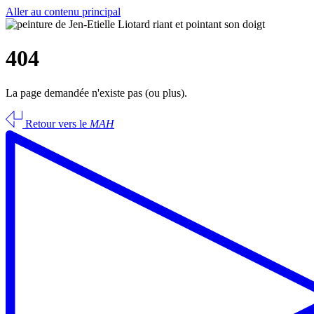
Aller au contenu principal
404
La page demandée n'existe pas (ou plus).
Retour vers le
MAH