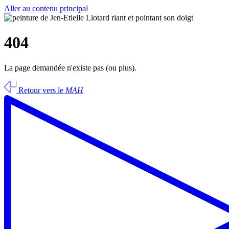
Aller au contenu principal
404
La page demandée n'existe pas (ou plus).
Retour vers le
MAH