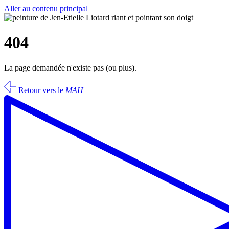
Aller au contenu principal
404
La page demandée n'existe pas (ou plus).
Retour vers le
MAH