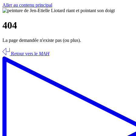
Aller au contenu principal
404
La page demandée n'existe pas (ou plus).
Retour vers le
MAH