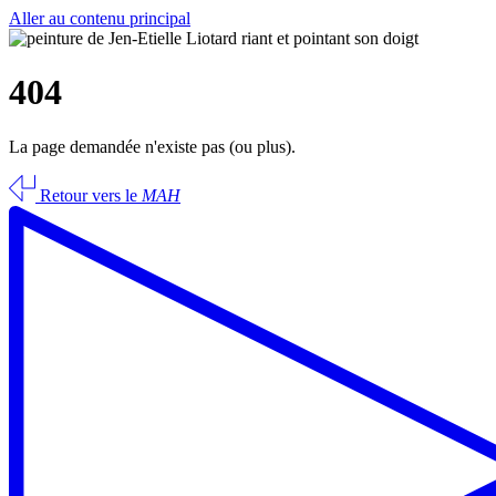
Aller au contenu principal
404
La page demandée n'existe pas (ou plus).
Retour vers le
MAH