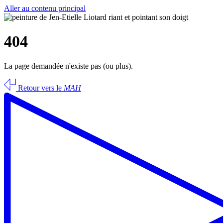
Aller au contenu principal
404
La page demandée n'existe pas (ou plus).
Retour vers le
MAH