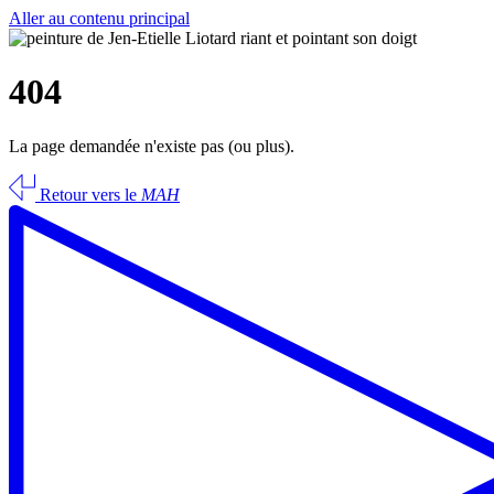
Aller au contenu principal
404
La page demandée n'existe pas (ou plus).
Retour vers le
MAH