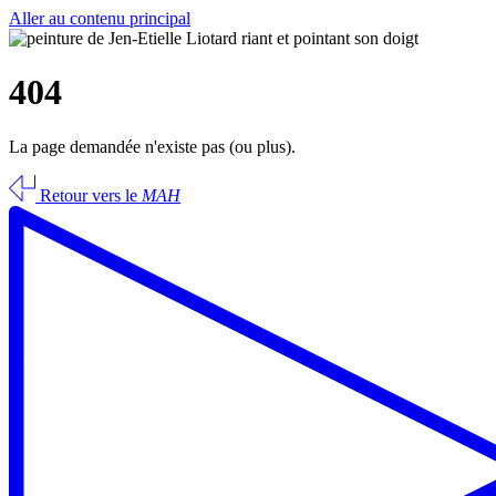
Aller au contenu principal
404
La page demandée n'existe pas (ou plus).
Retour vers le
MAH