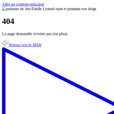
Aller au contenu principal
404
La page demandée n'existe pas (ou plus).
Retour vers le
MAH