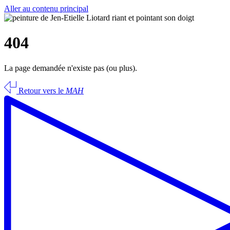
Aller au contenu principal
404
La page demandée n'existe pas (ou plus).
Retour vers le
MAH