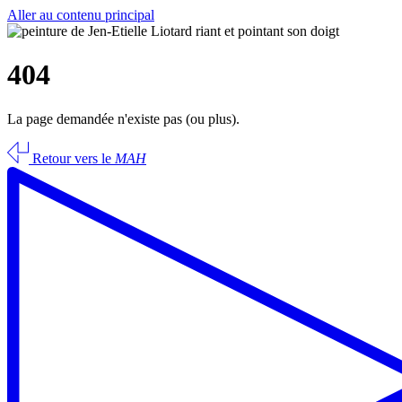
Aller au contenu principal
404
La page demandée n'existe pas (ou plus).
Retour vers le
MAH