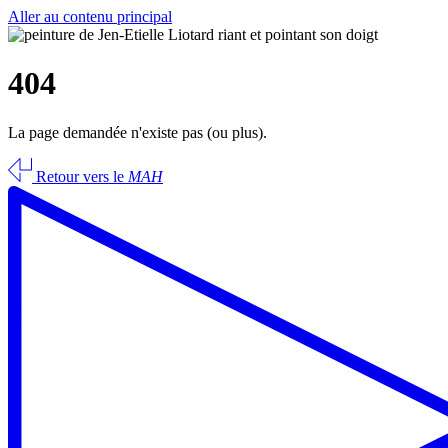
Aller au contenu principal
404
La page demandée n'existe pas (ou plus).
Retour vers le
MAH