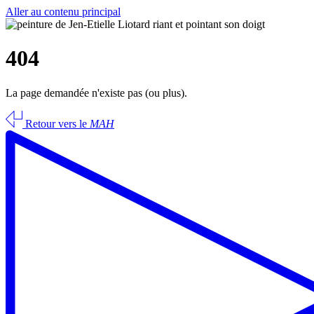
Aller au contenu principal
404
La page demandée n'existe pas (ou plus).
Retour vers le
MAH