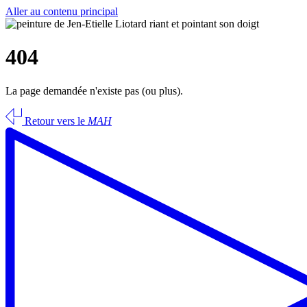
Aller au contenu principal
404
La page demandée n'existe pas (ou plus).
Retour vers le
MAH