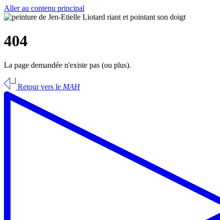
Aller au contenu principal
404
La page demandée n'existe pas (ou plus).
Retour vers le
MAH