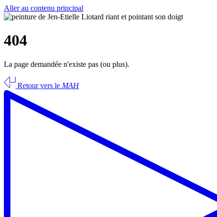
Aller au contenu principal
404
La page demandée n'existe pas (ou plus).
Retour vers le
MAH