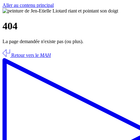
Aller au contenu principal
404
La page demandée n'existe pas (ou plus).
Retour vers le
MAH