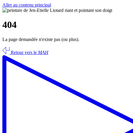
Aller au contenu principal
404
La page demandée n'existe pas (ou plus).
Retour vers le
MAH