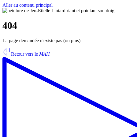
Aller au contenu principal
404
La page demandée n'existe pas (ou plus).
Retour vers le
MAH