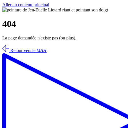
Aller au contenu principal
404
La page demandée n'existe pas (ou plus).
Retour vers le
MAH