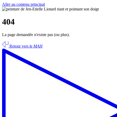
Aller au contenu principal
404
La page demandée n'existe pas (ou plus).
Retour vers le
MAH