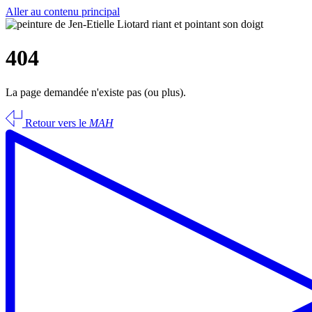
Aller au contenu principal
404
La page demandée n'existe pas (ou plus).
Retour vers le
MAH