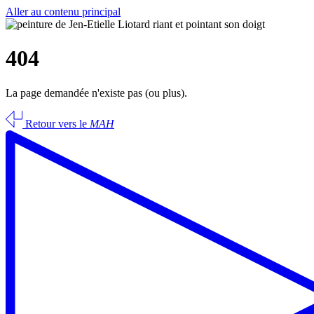
Aller au contenu principal
404
La page demandée n'existe pas (ou plus).
Retour vers le
MAH