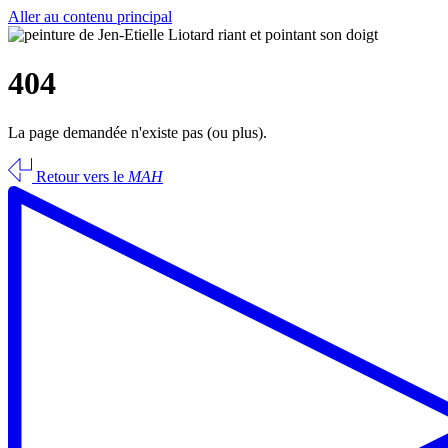
Aller au contenu principal
404
La page demandée n'existe pas (ou plus).
Retour vers le
MAH