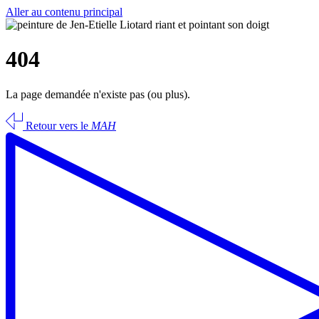
Aller au contenu principal
404
La page demandée n'existe pas (ou plus).
Retour vers le
MAH