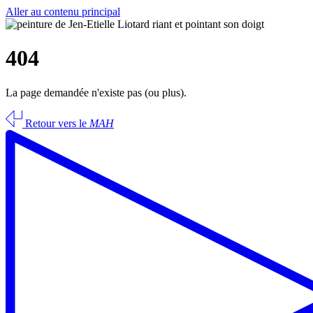
Aller au contenu principal
404
La page demandée n'existe pas (ou plus).
Retour vers le
MAH