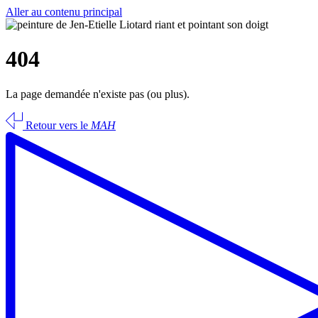
Aller au contenu principal
404
La page demandée n'existe pas (ou plus).
Retour vers le
MAH