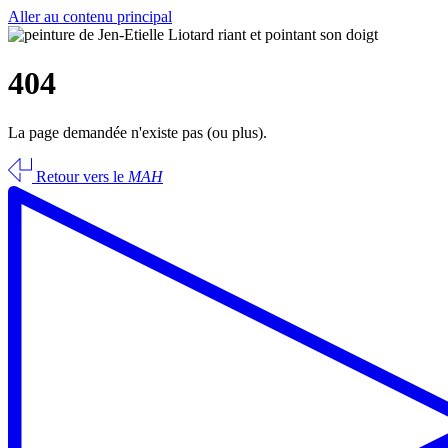
Aller au contenu principal
404
La page demandée n'existe pas (ou plus).
Retour vers le
MAH