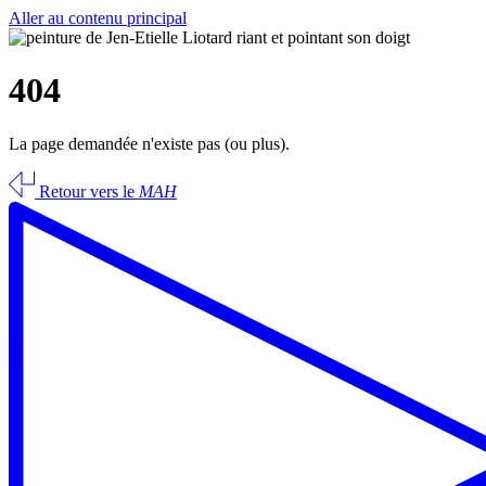
Aller au contenu principal
404
La page demandée n'existe pas (ou plus).
Retour vers le
MAH