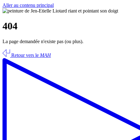
Aller au contenu principal
404
La page demandée n'existe pas (ou plus).
Retour vers le
MAH