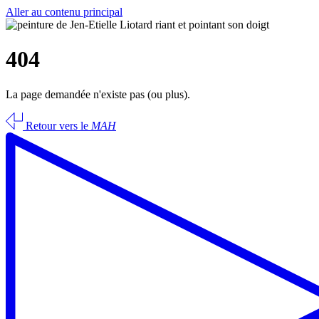
Aller au contenu principal
404
La page demandée n'existe pas (ou plus).
Retour vers le
MAH