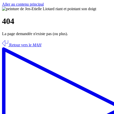
Aller au contenu principal
404
La page demandée n'existe pas (ou plus).
Retour vers le
MAH