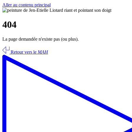
Aller au contenu principal
404
La page demandée n'existe pas (ou plus).
Retour vers le
MAH