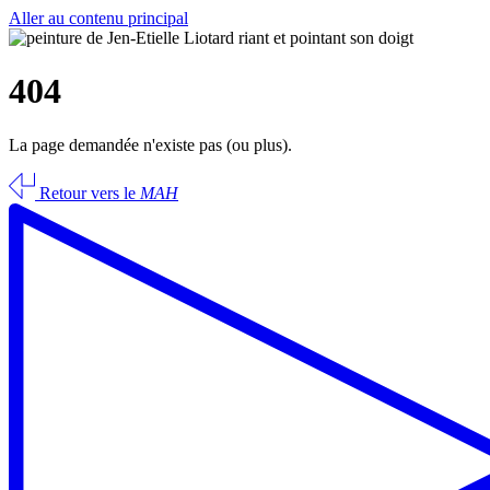
Aller au contenu principal
404
La page demandée n'existe pas (ou plus).
Retour vers le
MAH