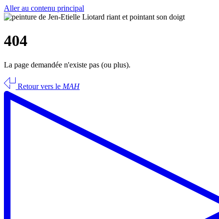
Aller au contenu principal
404
La page demandée n'existe pas (ou plus).
Retour vers le
MAH