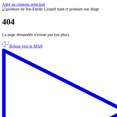
Aller au contenu principal
404
La page demandée n'existe pas (ou plus).
Retour vers le
MAH