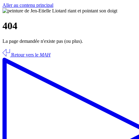
Aller au contenu principal
404
La page demandée n'existe pas (ou plus).
Retour vers le
MAH