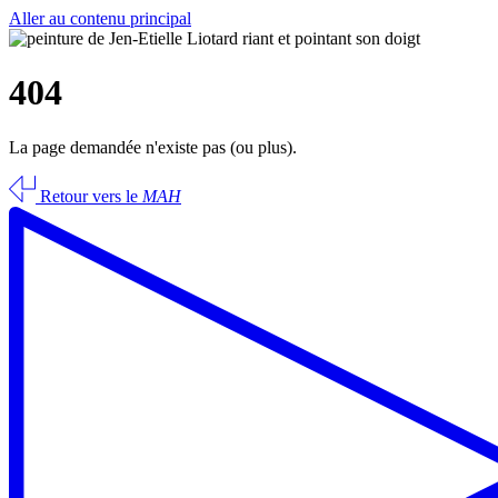
Aller au contenu principal
404
La page demandée n'existe pas (ou plus).
Retour vers le
MAH