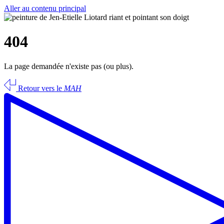
Aller au contenu principal
404
La page demandée n'existe pas (ou plus).
Retour vers le
MAH