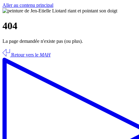
Aller au contenu principal
404
La page demandée n'existe pas (ou plus).
Retour vers le
MAH