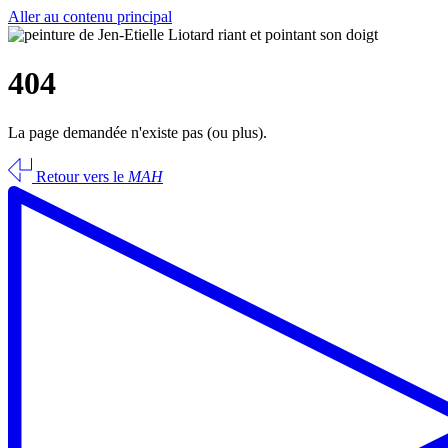
Aller au contenu principal
404
La page demandée n'existe pas (ou plus).
Retour vers le
MAH