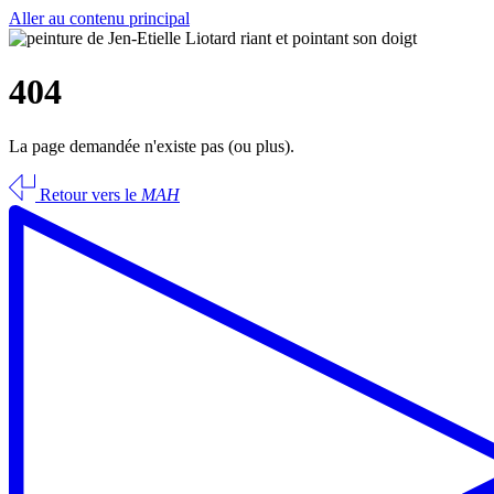
Aller au contenu principal
404
La page demandée n'existe pas (ou plus).
Retour vers le
MAH