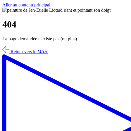
Aller au contenu principal
404
La page demandée n'existe pas (ou plus).
Retour vers le
MAH