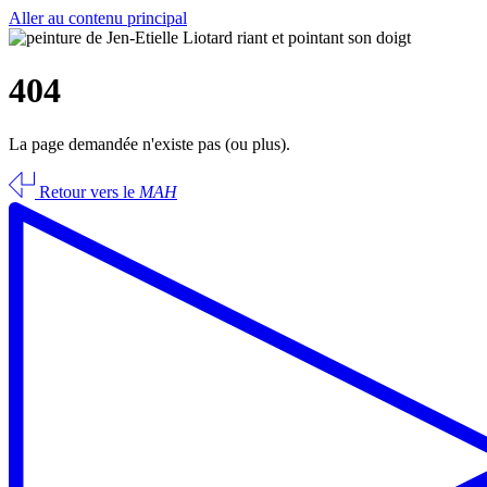
Aller au contenu principal
404
La page demandée n'existe pas (ou plus).
Retour vers le
MAH