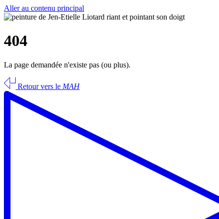
Aller au contenu principal
404
La page demandée n'existe pas (ou plus).
Retour vers le
MAH