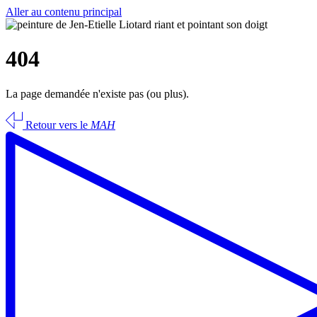
Aller au contenu principal
404
La page demandée n'existe pas (ou plus).
Retour vers le
MAH