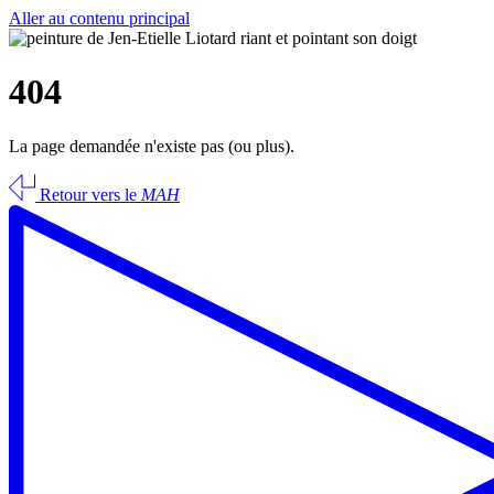
Aller au contenu principal
404
La page demandée n'existe pas (ou plus).
Retour vers le
MAH