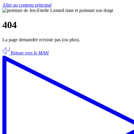
Aller au contenu principal
404
La page demandée n'existe pas (ou plus).
Retour vers le
MAH